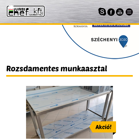
Rozsdamentes munkaasztal
Akció!