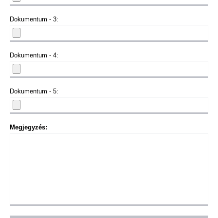
Dokumentum - 3:
Dokumentum - 4:
Dokumentum - 5:
Megjegyzés: